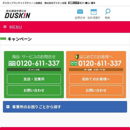
MENU
キャンペーン
支店・営業所
初めてのお客様へ
お問い合わせ
お問い合わせ
事業所のお困りごとから探す