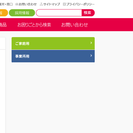
ご家庭用
事業所用