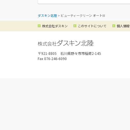
ダスキン北陸
>
ビューティークリーン オートIII
株式会社ダスキン
このサイトについて
個人情報
〒921-8805
石川県野々市市稲荷2-145
Fax 076-246-6090