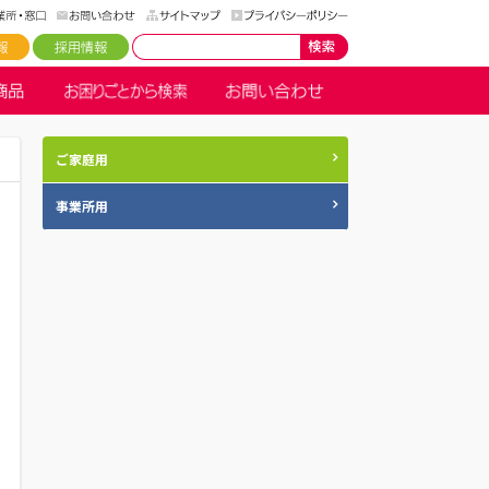
ご家庭用
事業所用