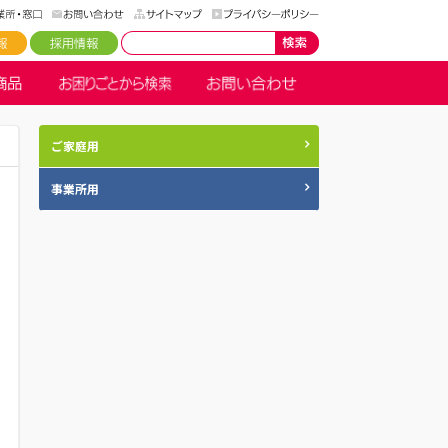
ご家庭用
事業所用