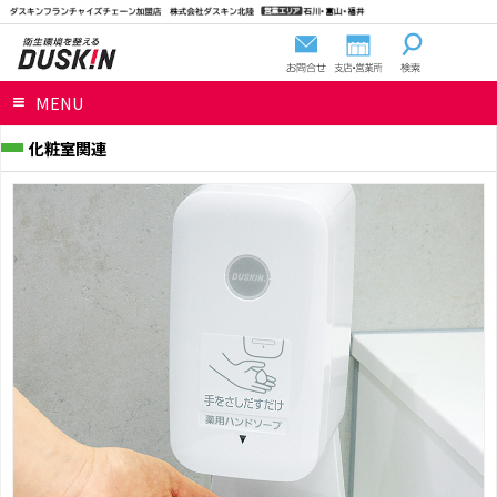
MENU
化粧室関連