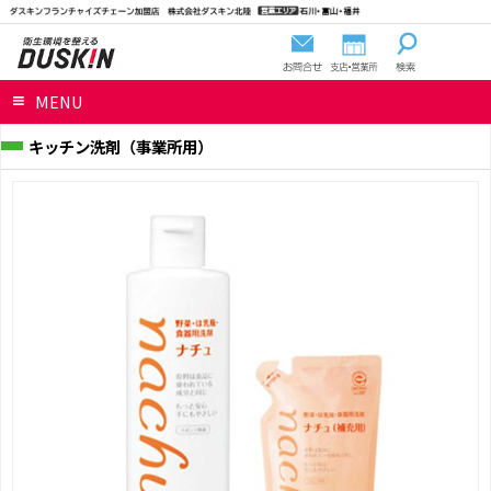
MENU
キッチン洗剤（事業所用）