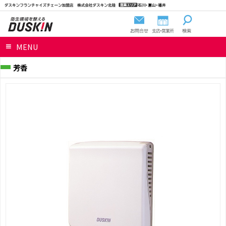
MENU
芳香