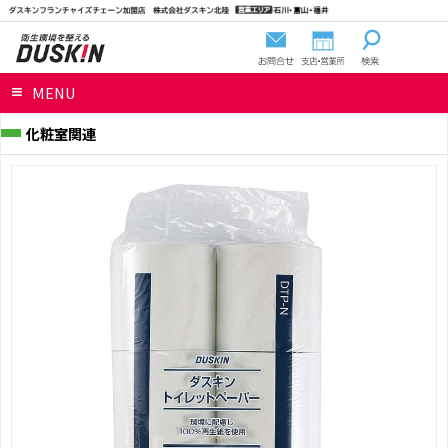
MENU
化粧室関連