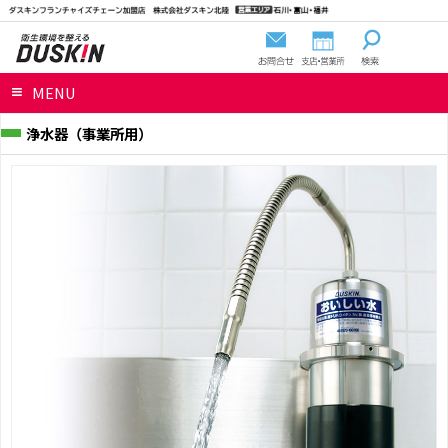
MENU
浄水器（事業所用）