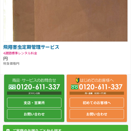
飛翔害虫定期管理サービス
4週間標準レンタル料金
円
税抜価格円
支店・営業所
初めてのお客様へ
お問い合わせ
お問い合わせ
ご家庭のお困りごとから探す