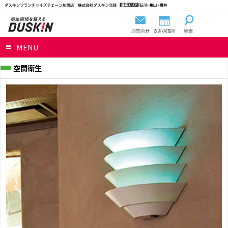
MENU
空間衛生