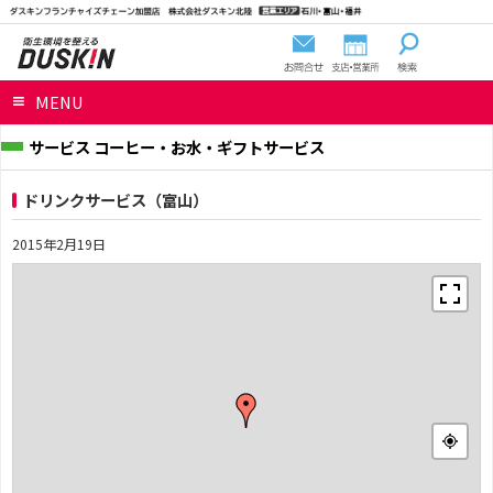
MENU
サービス コーヒー・お水・ギフトサービス
ドリンクサービス（富山）
2015年2月19日