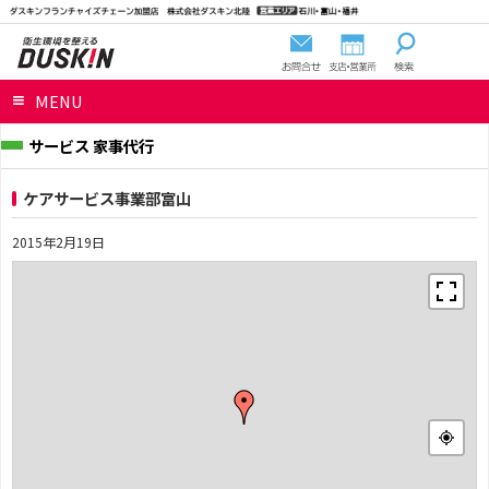
MENU
サービス 家事代行
ケアサービス事業部富山
2015年2月19日