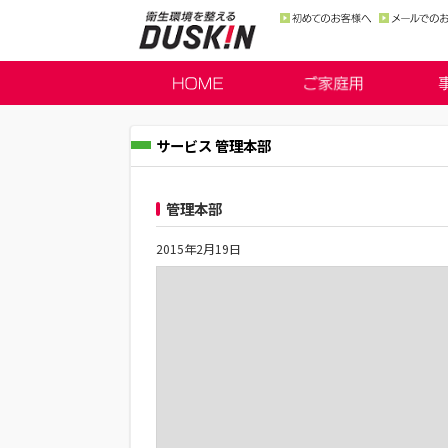
サービス 管理本部
管理本部
2015年2月19日