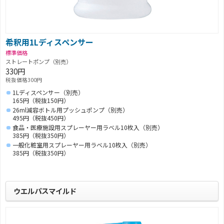
希釈用1Lディスペンサー
標準価格
ストレートポンプ（別売）
330円
税抜価格300円
1Lディスペンサー（別売）
165円（税抜150円）
26ml減容ボトル用プッシュポンプ（別売）
495円（税抜450円）
食品・医療施設用スプレーヤー用ラベル10枚入（別売）
385円（税抜350円）
一般化粧室用スプレーヤー用ラベル10枚入（別売）
385円（税抜350円）
ウエルパスマイルド