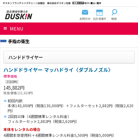
MENU
手指の衛生
ハンドドライヤー
ハンドドライヤー マッハドライ〈ダブルノズル〉
標準価格
［初回時］
145,882円
税抜価格132,620円
初回内訳
本体143,000円（税抜130,000円）＋フィルターセット2,882円（税抜2,620
円）
2回目以降（4週間標準レンタル料金）
フィルターセット2,882円（税抜2,620円）
本体をレンタルの場合
4週間本体使用料＋4週間標準レンタル料金5,500円（税抜5,000円）