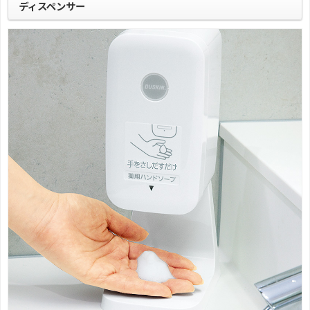
ディスペンサー