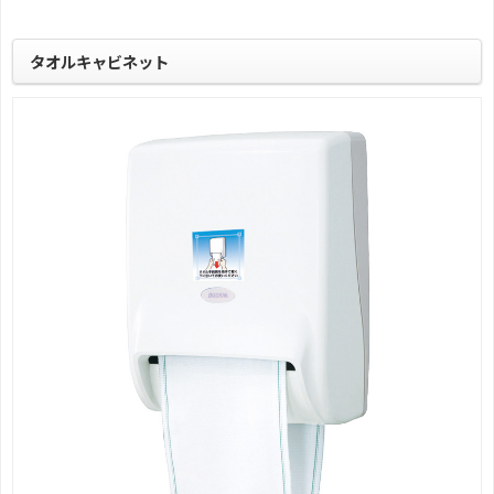
タオルキャビネット