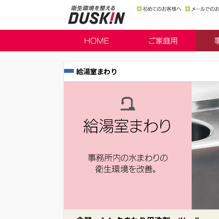
給湯室まわり