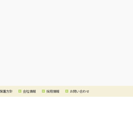
保護方針
会社情報
採用情報
お問い合わせ